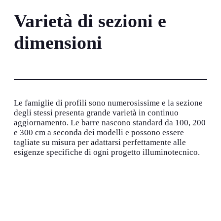
Varietà di sezioni e
dimensioni
Le famiglie di profili sono numerosissime e la sezione
degli stessi presenta grande varietà in continuo
aggiornamento. Le barre nascono standard da 100, 200
e 300 cm a seconda dei modelli e possono essere
tagliate su misura per adattarsi perfettamente alle
esigenze specifiche di ogni progetto illuminotecnico.