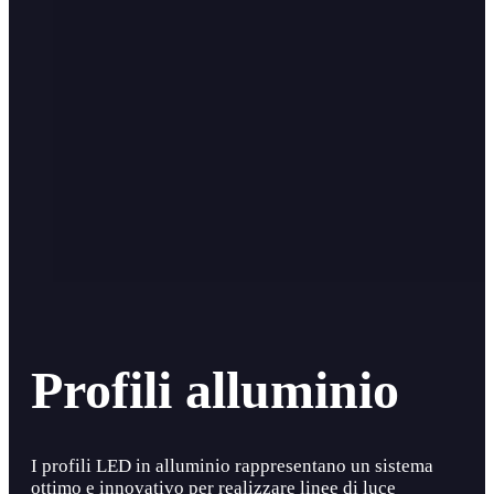
Profili alluminio
I profili LED in alluminio rappresentano un sistema
ottimo e innovativo per realizzare linee di luce