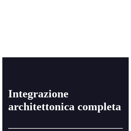
Integrazione
architettonica completa