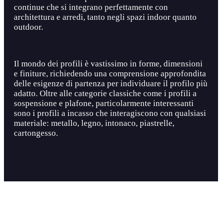
continue che si integrano perfettamente con
architettura e arredi, tanto negli spazi indoor quanto
outdoor.
Il mondo dei profili è vastissimo in forme, dimensioni
e finiture, richiedendo una comprensione approfondita
delle esigenze di partenza per individuare il profilo più
adatto. Oltre alle categorie classiche come i profili a
sospensione e plafone, particolarmente interessanti
sono i
profili a incasso
che interagiscono con qualsiasi
materiale: metallo, legno, intonaco, piastrelle,
cartongesso.