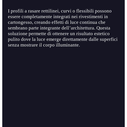
I
profili a rasare
rettilinei, curvi o flessibili possono
essere completamente integrati nei rivestimenti in
cartongesso, creando effetti di luce continua che
sembrano parte integrante dell’architettura. Questa
soluzione permette di ottenere un risultato estetico
pulito dove la luce emerge direttamente dalle superfici
senza mostrare il corpo illuminante.