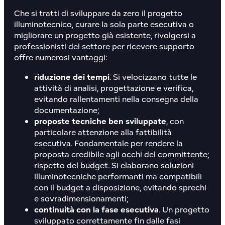
Che si tratti di sviluppare da zero il progetto
illuminotecnico, curare la sola parte esecutiva o
migliorare un progetto già esistente, rivolgersi a
professionisti del settore per ricevere supporto
offre numerosi vantaggi:
riduzione dei tempi
. Si velocizzano tutte le
attività di analisi, progettazione e verifica,
evitando rallentamenti nella consegna della
documentazione;
proposte tecniche ben sviluppate
, con
particolare attenzione alla fattibilità
esecutiva. Fondamentale per rendere la
proposta credibile agli occhi del committente;
rispetto del budget. Si elaborano soluzioni
illuminotecniche performanti ma compatibili
con il budget a disposizione, evitando sprechi
e sovradimensionamenti;
continuità con la fase esecutiva
. Un progetto
sviluppato correttamente fin dalle fasi