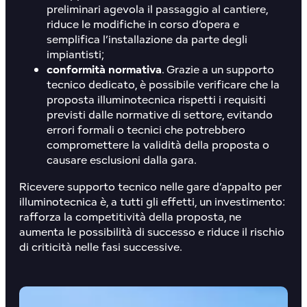
preliminari agevola il passaggio al cantiere,
riduce le modifiche in corso d’opera e
semplifica l’installazione da parte degli
impiantisti;
conformità normativa
. Grazie a un supporto
tecnico dedicato, è possibile verificare che la
proposta illuminotecnica rispetti i requisiti
previsti dalle normative di settore, evitando
errori formali o tecnici che potrebbero
compromettere la validità della proposta o
causare esclusioni dalla gara.
Ricevere supporto tecnico nelle gare d’appalto per
illuminotecnica è, a tutti gli effetti, un investimento:
rafforza la competitività della proposta, ne
aumenta le possibilità di successo e riduce il rischio
di criticità nelle fasi successive.