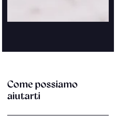
Come possiamo
aiutarti