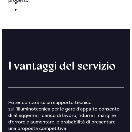
progetto.
Contatti
Prodotti
I vantaggi del servizio
Poter contare su un supporto tecnico
sull’illuminotecnica per le gare d’appalto consente
di alleggerire il carico di lavoro, ridurre il margine
d’errore e aumentare le probabilità di presentare
una proposta competitiva.