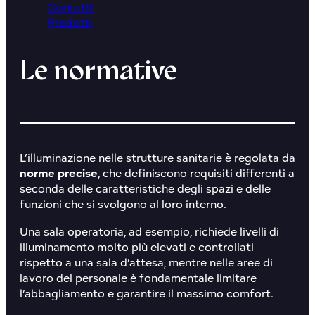
Contatti
Prodotti
Le normative
L’illuminazione nelle strutture sanitarie è regolata da
norme precise
, che definiscono requisiti differenti a
seconda delle caratteristiche degli spazi e delle
funzioni che si svolgono al loro interno.
Una sala operatoria, ad esempio, richiede livelli di
illuminamento molto più elevati e controllati
rispetto a una sala d’attesa, mentre nelle aree di
lavoro del personale è fondamentale limitare
l’abbagliamento e garantire il massimo comfort.