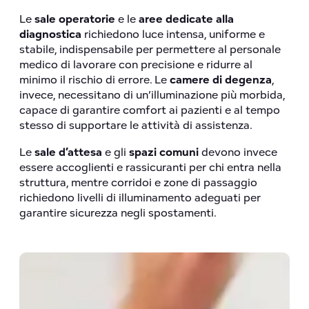
Le
sale operatorie
e le
aree dedicate alla
diagnostica
richiedono luce intensa, uniforme e
stabile, indispensabile per permettere al personale
medico di lavorare con precisione e ridurre al
minimo il rischio di errore. Le
camere di degenza
,
invece, necessitano di un’illuminazione più morbida,
capace di garantire comfort ai pazienti e al tempo
stesso di supportare le attività di assistenza.
Le
sale d’attesa
e gli
spazi comuni
devono invece
essere accoglienti e rassicuranti per chi entra nella
struttura, mentre corridoi e zone di passaggio
richiedono livelli di illuminamento adeguati per
garantire sicurezza negli spostamenti.