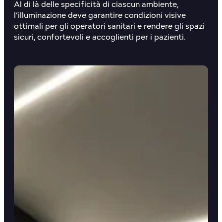
Al di là delle specificità di ciascun ambiente,
l’illuminazione deve garantire condizioni visive
ottimali per gli operatori sanitari e rendere gli spazi
sicuri, confortevoli e accoglienti per i pazienti.