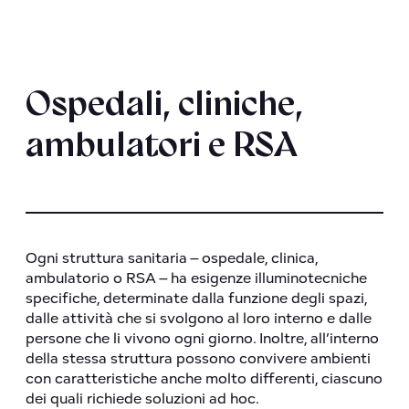
Ospedali, cliniche,
ambulatori e RSA
Ogni struttura sanitaria – ospedale, clinica,
ambulatorio o RSA – ha esigenze illuminotecniche
specifiche, determinate dalla funzione degli spazi,
dalle attività che si svolgono al loro interno e dalle
persone che li vivono ogni giorno. Inoltre, all’interno
della stessa struttura possono convivere ambienti
con caratteristiche anche molto differenti, ciascuno
dei quali richiede soluzioni ad hoc.