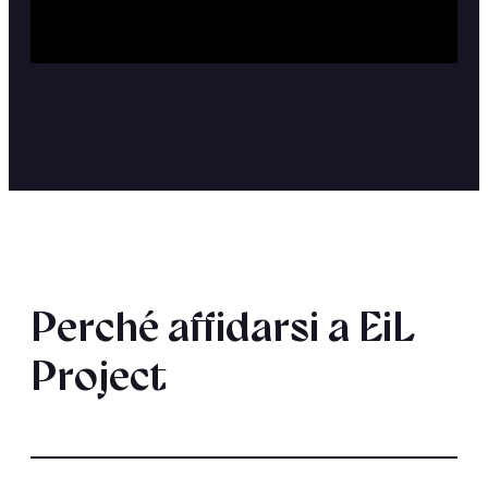
Perché affidarsi a EiL
Project