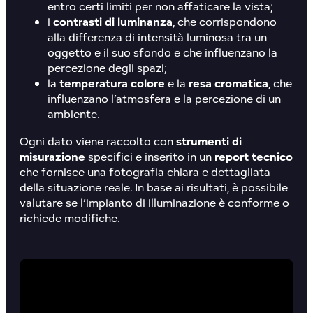
entro certi limiti per non affaticare la vista;
i
contrasti di luminanza
, che corrispondono
alla differenza di intensità luminosa tra un
oggetto e il suo sfondo e che influenzano la
percezione degli spazi;
la
temperatura colore
e la
resa cromatica
, che
influenzano l’atmosfera e la percezione di un
ambiente.
Ogni dato viene raccolto con
strumenti di
misurazione
specifici e inserito in un
report tecnico
che fornisce una fotografia chiara e dettagliata
della situazione reale. In base ai risultati, è possibile
valutare se l’impianto di illuminazione è conforme o
richiede modifiche.