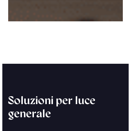
Soluzioni per luce
generale