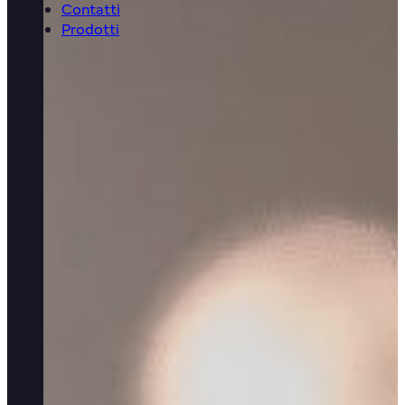
Contatti
Prodotti