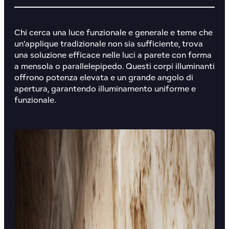
Chi cerca una
luce funzionale e generale
e teme che
un’applique tradizionale non sia sufficiente, trova
una soluzione efficace nelle luci a parete con forma
a mensola o parallelepipedo. Questi corpi illuminanti
offrono potenza elevata e un grande angolo di
apertura, garantendo illuminamento uniforme e
funzionale.