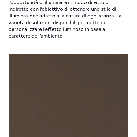
l’opportunità di illuminare in modo diretto o
indiretto con l’obiettivo di ottenere uno stile di
illuminazione adatto alla natura di ogni stanza. La
varietà di soluzioni disponibili permette di
personalizzare l’effetto luminoso in base al
carattere dell’ambiente.