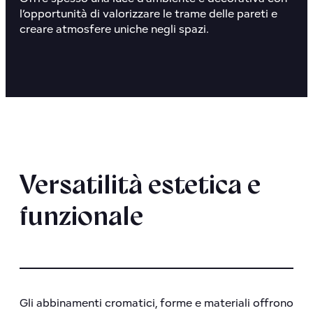
l’opportunità di valorizzare le trame delle pareti e
creare atmosfere uniche negli spazi.
Versatilità estetica e
funzionale
Gli abbinamenti cromatici, forme e materiali offrono