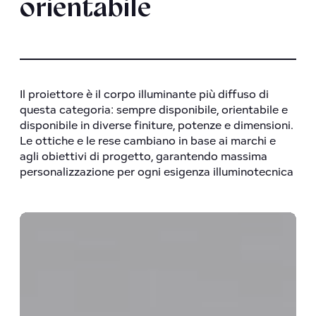
orientabile
Il
proiettore
è il corpo illuminante più diffuso di
questa categoria: sempre disponibile, orientabile e
disponibile in diverse finiture, potenze e dimensioni.
Le ottiche e le rese cambiano in base ai marchi e
agli obiettivi di progetto, garantendo massima
personalizzazione per ogni esigenza illuminotecnica