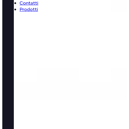
Contatti
Prodotti