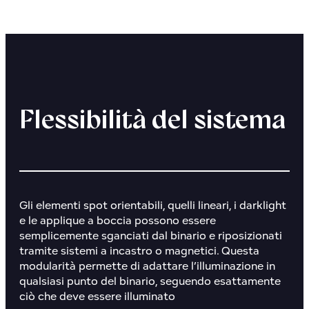
Flessibilità del sistema
Gli
elementi spot orientabili
, quelli lineari, i darklight
e le applique a boccia possono essere
semplicemente sganciati dal binario e riposizionati
tramite sistemi a incastro o magnetici. Questa
modularità permette di adattare l’illuminazione in
qualsiasi punto del binario, seguendo esattamente
ciò che deve essere illuminato