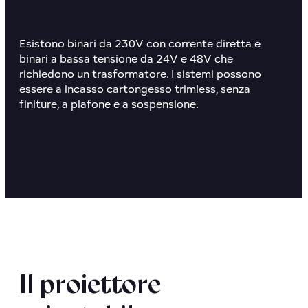
Esistono binari da 230V con corrente diretta e
binari a
bassa tensione
da 24V e 48V che
richiedono un trasformatore. I sistemi possono
essere a incasso cartongesso
trimless
,
senza
finiture,
a plafone e a sospensione.
Il proiettore