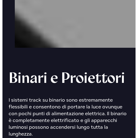
Binari e Proiettori
I
sistemi track su binario
sono estremamente
flessibili e consentono di portare la luce ovunque
con pochi punti di alimentazione elettrica. Il binario
è completamente elettrificato e gli apparecchi
luminosi possono accendersi lungo tutta la
lunghezza.